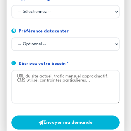
Préférence datacenter
Décrivez votre besoin *
Envoyer ma demande