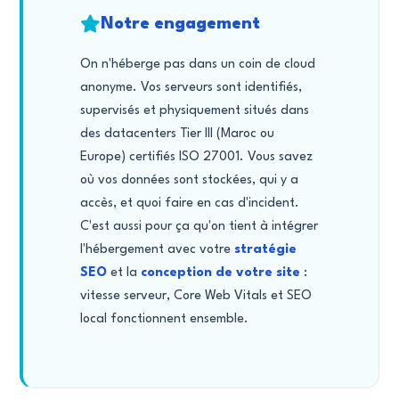
Notre engagement
On n'héberge pas dans un coin de cloud
anonyme. Vos serveurs sont identifiés,
supervisés et physiquement situés dans
des datacenters Tier III (Maroc ou
Europe) certifiés ISO 27001. Vous savez
où vos données sont stockées, qui y a
accès, et quoi faire en cas d'incident.
C'est aussi pour ça qu'on tient à intégrer
l'hébergement avec votre
stratégie
SEO
et la
conception de votre site
:
vitesse serveur, Core Web Vitals et SEO
local fonctionnent ensemble.