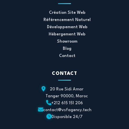
Création Site Web
Référencement Naturel
Développement Web
Hébergement Web
Showroom
Blog
Contact
CONTACT
20 Rue Sidi Amar
Tanger 90000, Maroc
+212 615 151 206
contact@vsfagency.tech
Disponible 24/7