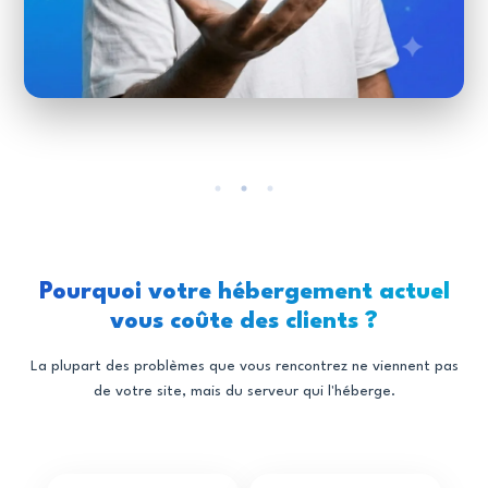
Pourquoi votre hébergement actuel
vous coûte des clients ?
La plupart des problèmes que vous rencontrez ne viennent pas
de votre site, mais du serveur qui l'héberge.