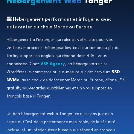
Hébergement Web
Tanger
Hébergement performant et infogéré, avec
datacenter au choix Maroc ou Europe
Hébergement à l'étranger qui ralentit votre site pour vos
visiteurs marocains, hébergeur low-cost qui tombe au pic de
trafic, support en anglais qui répond dans 48h : vous
connaissez. Chez
VSF Agency
, on héberge votre site
WordPress, e-commerce ou sur-mesure sur des serveurs
SSD
NVMe
, avec choix de datacenter Maroc ou Europe, cPanel, SSL
gratuit, sauvegardes quotidiennes et un vrai support en
français basé à Tanger.
Un bon hébergement web à Tanger, ce n'est pas juste un
serveur. C'est de la performance mesurable, de la sécurité
incluse, et un interlocuteur humain qui répond en français