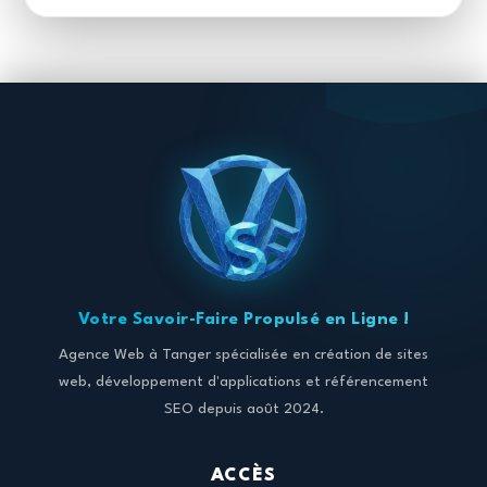
Votre Savoir-Faire Propulsé en Ligne !
Agence Web à Tanger spécialisée en création de sites
web, développement d'applications et référencement
SEO depuis août 2024.
ACCÈS