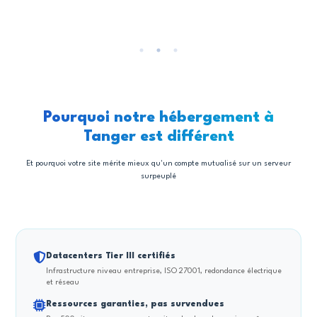
Pourquoi notre hébergement à
Tanger est différent
Et pourquoi votre site mérite mieux qu'un compte mutualisé sur un serveur
surpeuplé
Datacenters Tier III certifiés
Infrastructure niveau entreprise, ISO 27001, redondance électrique
et réseau
Ressources garanties, pas survendues