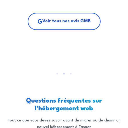
Voir tous nos avis GMB
Questions fréquentes sur
l'hébergement web
Tout ce que vous devez savoir avant de migrer ou de choisir un
nouvel hébergement à Tanger