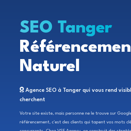
SEO Tanger
Référencemen
Naturel
Agence SEO à Tanger qui vous rend visible
cherchent
Votre site existe, mais personne ne le trouve sur Googl
référencement, c'est des clients qui tapent vos mots c